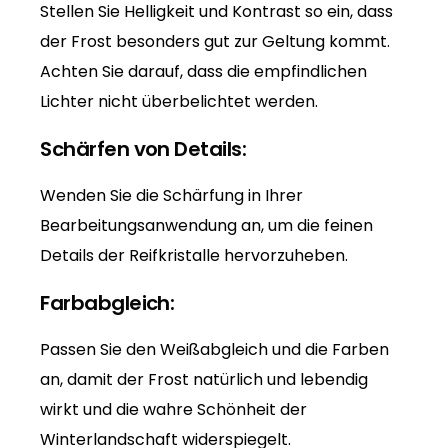
Stellen Sie Helligkeit und Kontrast so ein, dass
der Frost besonders gut zur Geltung kommt.
Achten Sie darauf, dass die empfindlichen
Lichter nicht überbelichtet werden.
Schärfen von Details:
Wenden Sie die Schärfung in Ihrer
Bearbeitungsanwendung an, um die feinen
Details der Reifkristalle hervorzuheben.
Farbabgleich:
Passen Sie den Weißabgleich und die Farben
an, damit der Frost natürlich und lebendig
wirkt und die wahre Schönheit der
Winterlandschaft widerspiegelt.