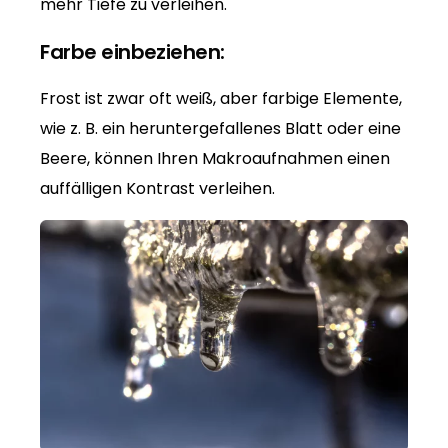
mehr Tiefe zu verleihen.
Farbe einbeziehen:
Frost ist zwar oft weiß, aber farbige Elemente,
wie z. B. ein heruntergefallenes Blatt oder eine
Beere, können Ihren Makroaufnahmen einen
auffälligen Kontrast verleihen.