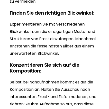
zu vermeiden.
Finden Sie den richtigen Blickwinkel:
Experimentieren Sie mit verschiedenen
Blickwinkeln, um die einzigartigen Muster und
Strukturen von Frost einzufangen. Manchmal
entstehen die fesselndsten Bilder aus einem
unerwarteten Blickwinkel.
Konzentrieren Sie sich auf die
Komposition:
Selbst bei Nahaufnahmen kommt es auf die
Komposition an. Halten Sie Ausschau nach
interessanten Frost- und Eisformationen, und
richten Sie Ihre Aufnahme so aus, dass diese