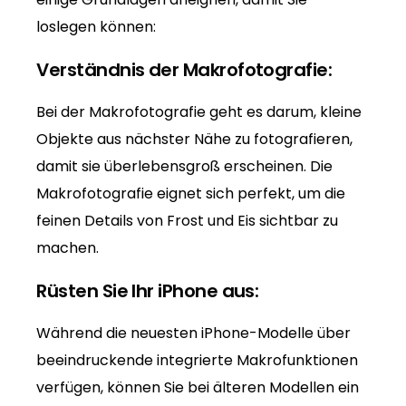
loslegen können:
Verständnis der Makrofotografie:
Bei der Makrofotografie geht es darum, kleine
Objekte aus nächster Nähe zu fotografieren,
damit sie überlebensgroß erscheinen. Die
Makrofotografie eignet sich perfekt, um die
feinen Details von Frost und Eis sichtbar zu
machen.
Rüsten Sie Ihr iPhone aus:
Während die neuesten iPhone-Modelle über
beeindruckende integrierte Makrofunktionen
verfügen, können Sie bei älteren Modellen ein