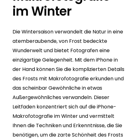
im Winter
Die Wintersaison verwandelt die Natur in eine
atemberaubende, von Frost bedeckte
Wunderwelt und bietet Fotografen eine
einzigartige Gelegenheit. Mit dem iPhone in
der Hand können Sie die komplizierten Details
des Frosts mit Makrofotografie erkunden und
das scheinbar Gewöhnliche in etwas
Außergewöhnliches verwandeln. Dieser
Leitfaden konzentriert sich auf die iPhone-
Makrofotografie im Winter und vermittelt
Ihnen die Techniken und Erkenntnisse, die Sie
benötigen, um die zarte Schönheit des Frosts