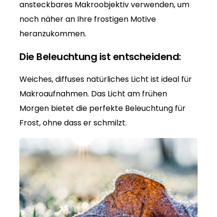
ansteckbares Makroobjektiv verwenden, um
noch näher an Ihre frostigen Motive
heranzukommen.
Die Beleuchtung ist entscheidend:
Weiches, diffuses natürliches Licht ist ideal für
Makroaufnahmen. Das Licht am frühen
Morgen bietet die perfekte Beleuchtung für
Frost, ohne dass er schmilzt.