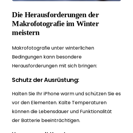
Die Herausforderungen der
Makrofotografie im Winter
meistern
Makrofotografie unter winterlichen
Bedingungen kann besondere
Herausforderungen mit sich bringen:
Schutz der Ausrüstung:
Halten Sie Ihr iPhone warm und schützen Sie es
vor den Elementen. Kalte Temperaturen
können die Lebensdauer und Funktionalität
der Batterie beeinträchtigen.