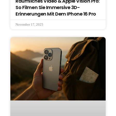
Räumliches Video & Apple Vision Pro:
So Filmen Sie Immersive 3D-
Erinnerungen Mit Dem IPhone 16 Pro
November 17, 2025