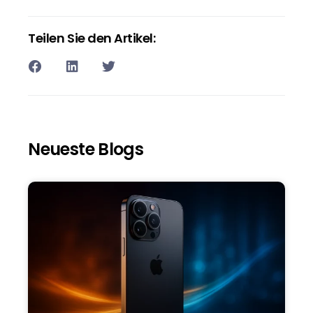
Teilen Sie den Artikel:
Neueste Blogs