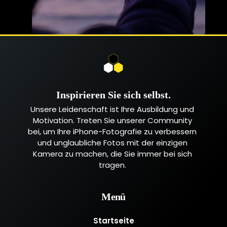
Inspirieren Sie sich selbst.
Unsere Leidenschaft ist Ihre Ausbildung und
Motivation. Treten Sie unserer Community
bei, um Ihre iPhone-Fotografie zu verbessern
und unglaubliche Fotos mit der einzigen
Kamera zu machen, die Sie immer bei sich
tragen.
Menü
Startseite