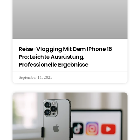
Reise-Vlogging Mit Dem IPhone 16
Pro: Leichte Ausrüstung,
Professionelle Ergebnisse
September 11, 2025