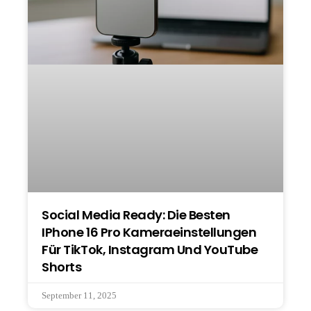
Social Media Ready: Die Besten
IPhone 16 Pro Kameraeinstellungen
Für TikTok, Instagram Und YouTube
Shorts
September 11, 2025