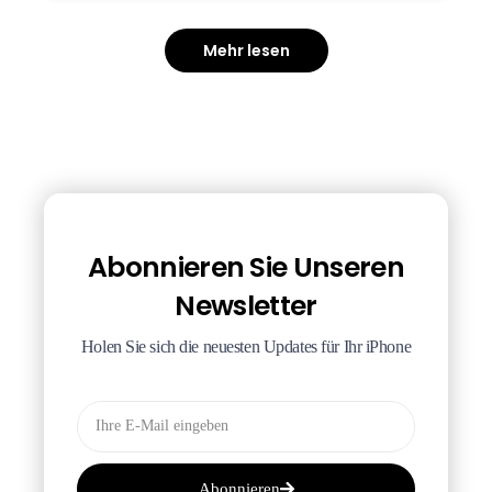
Mehr lesen
Abonnieren Sie Unseren
Newsletter
Holen Sie sich die neuesten Updates für Ihr iPhone
Abonnieren