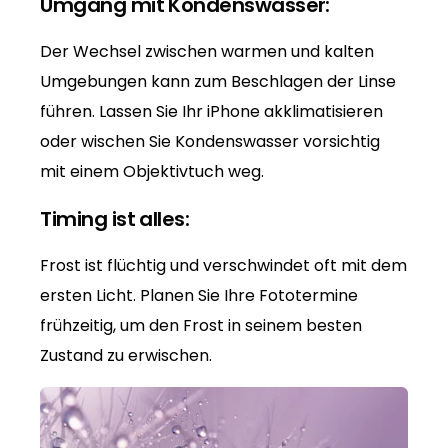
Umgang mit Kondenswasser:
Der Wechsel zwischen warmen und kalten
Umgebungen kann zum Beschlagen der Linse
führen. Lassen Sie Ihr iPhone akklimatisieren
oder wischen Sie Kondenswasser vorsichtig
mit einem Objektivtuch weg.
Timing ist alles:
Frost ist flüchtig und verschwindet oft mit dem
ersten Licht. Planen Sie Ihre Fototermine
frühzeitig, um den Frost in seinem besten
Zustand zu erwischen.