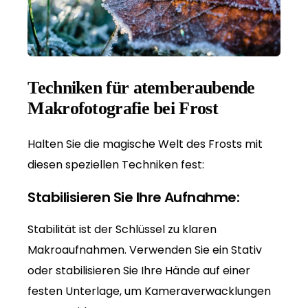
Techniken für atemberaubende
Makrofotografie bei Frost
Halten Sie die magische Welt des Frosts mit
diesen speziellen Techniken fest:
Stabilisieren Sie Ihre Aufnahme:
Stabilität ist der Schlüssel zu klaren
Makroaufnahmen. Verwenden Sie ein Stativ
oder stabilisieren Sie Ihre Hände auf einer
festen Unterlage, um Kameraverwacklungen