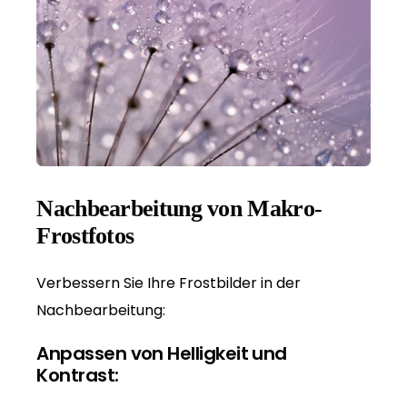
Nachbearbeitung von Makro-
Frostfotos
Verbessern Sie Ihre Frostbilder in der
Nachbearbeitung:
Anpassen von Helligkeit und
Kontrast: