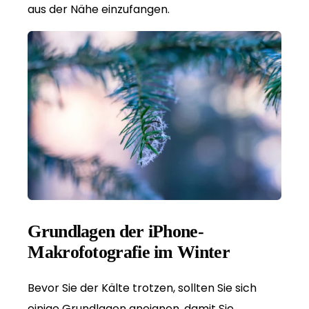
aus der Nähe einzufangen.
Grundlagen der iPhone-
Makrofotografie im Winter
Bevor Sie der Kälte trotzen, sollten Sie sich
einige Grundlagen aneignen, damit Sie