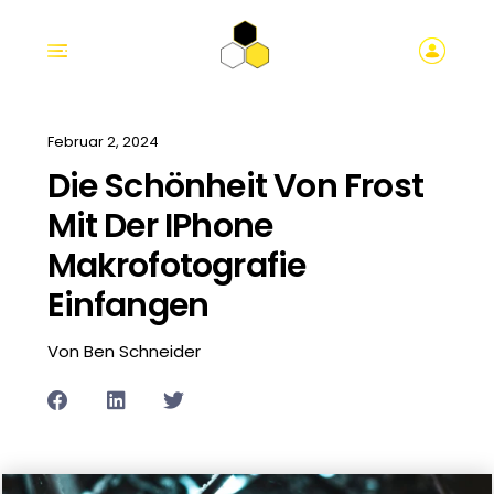
Februar 2, 2024
Die Schönheit Von Frost
Mit Der IPhone
Makrofotografie
Einfangen
Von Ben Schneider