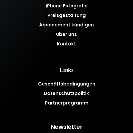
iPhone Fotografie
Preisgestaltung
Abonnement kündigen
Über Uns
Kontakt
Links
Geschäftsbedingungen
Datenschutzpolitik
Partnerprogramm
Newsletter