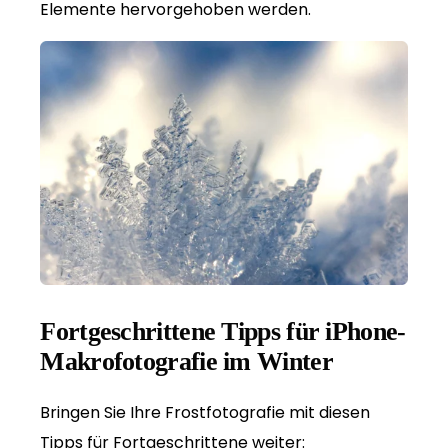
Elemente hervorgehoben werden.
Fortgeschrittene Tipps für iPhone-
Makrofotografie im Winter
Bringen Sie Ihre Frostfotografie mit diesen
Tipps für Fortgeschrittene weiter: