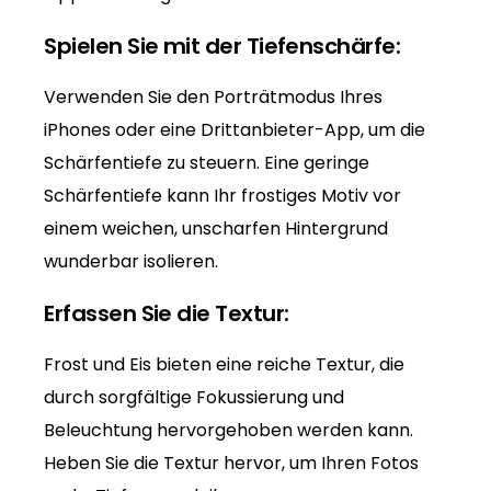
Spielen Sie mit der Tiefenschärfe:
Verwenden Sie den Porträtmodus Ihres
iPhones oder eine Drittanbieter-App, um die
Schärfentiefe zu steuern. Eine geringe
Schärfentiefe kann Ihr frostiges Motiv vor
einem weichen, unscharfen Hintergrund
wunderbar isolieren.
Erfassen Sie die Textur:
Frost und Eis bieten eine reiche Textur, die
durch sorgfältige Fokussierung und
Beleuchtung hervorgehoben werden kann.
Heben Sie die Textur hervor, um Ihren Fotos