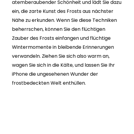
atemberaubender Schönheit und lädt Sie dazu
ein, die zarte Kunst des Frosts aus nächster
Nähe zu erkunden. Wenn Sie diese Techniken
beherrschen, können Sie den flüchtigen
Zauber des Frosts einfangen und flüchtige
Wintermomente in bleibende Erinnerungen
verwandeln. Ziehen Sie sich also warm an,
wagen Sie sich in die Kälte, und lassen Sie Ihr
iPhone die ungesehenen Wunder der
frostbedeckten Welt enthüllen.