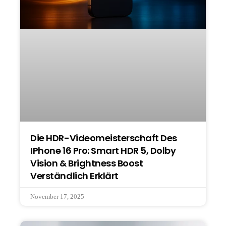
Die HDR-Videomeisterschaft Des
IPhone 16 Pro: Smart HDR 5, Dolby
Vision & Brightness Boost
Verständlich Erklärt
November 17, 2025