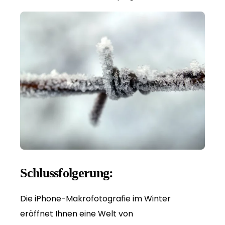
Schlussfolgerung:
Die iPhone-Makrofotografie im Winter
eröffnet Ihnen eine Welt von