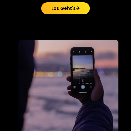
Los Geht's