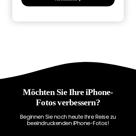
Möchten Sie Ihre iPhone-
Fotos verbessern?
Beginnen Sie noch heute Ihre Reise zu
beeindruckenden iPhone-Fotos!