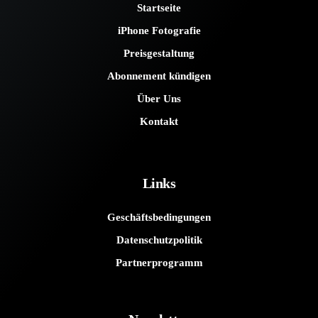
Startseite
iPhone Fotografie
Preisgestaltung
Abonnement kündigen
Über Uns
Kontakt
Links
Geschäftsbedingungen
Datenschutzpolitik
Partnerprogramm