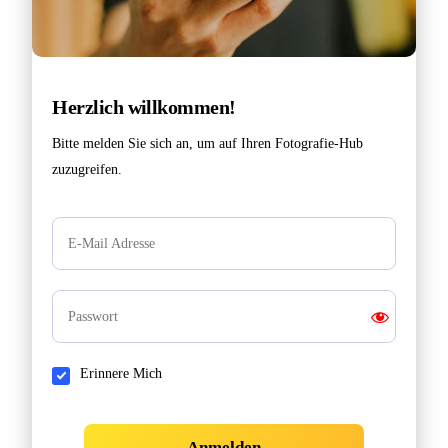
Herzlich willkommen!
Bitte melden Sie sich an, um auf Ihren Fotografie-Hub
zuzugreifen.
Erinnere Mich