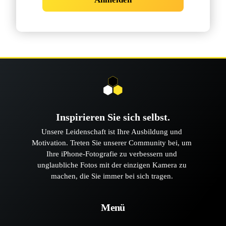
Inspirieren Sie sich selbst.
Unsere Leidenschaft ist Ihre Ausbildung und
Motivation. Treten Sie unserer Community bei, um
Ihre iPhone-Fotografie zu verbessern und
unglaubliche Fotos mit der einzigen Kamera zu
machen, die Sie immer bei sich tragen.
Menü