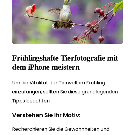
Frühlingshafte Tierfotografie mit
dem iPhone meistern
Um die Vitalität der Tierwelt im Frühling
einzufangen, sollten Sie diese grundlegenden
Tipps beachten:
Verstehen Sie Ihr Motiv:
Recherchieren Sie die Gewohnheiten und