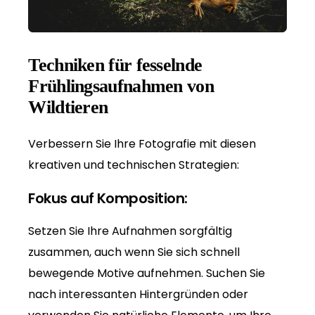
Techniken für fesselnde
Frühlingsaufnahmen von
Wildtieren
Verbessern Sie Ihre Fotografie mit diesen
kreativen und technischen Strategien:
Fokus auf Komposition:
Setzen Sie Ihre Aufnahmen sorgfältig
zusammen, auch wenn Sie sich schnell
bewegende Motive aufnehmen. Suchen Sie
nach interessanten Hintergründen oder