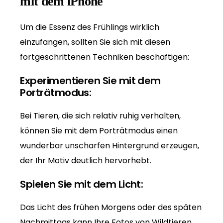
mit dem iPhone
Um die Essenz des Frühlings wirklich
einzufangen, sollten Sie sich mit diesen
fortgeschrittenen Techniken beschäftigen:
Experimentieren Sie mit dem
Porträtmodus:
Bei Tieren, die sich relativ ruhig verhalten,
können Sie mit dem Porträtmodus einen
wunderbar unscharfen Hintergrund erzeugen,
der Ihr Motiv deutlich hervorhebt.
Spielen Sie mit dem Licht:
Das Licht des frühen Morgens oder des späten
Nachmittags kann Ihre Fotos von Wildtieren