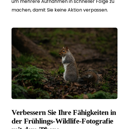
um mehrere Aufnahmen in schneller Folge zu
machen, damit Sie keine Aktion verpassen.
Verbessern Sie Ihre Fähigkeiten in
der Frühlings-Wildlife-Fotografie