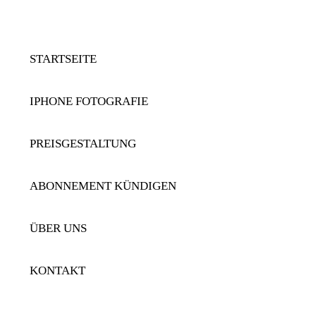
STARTSEITE
IPHONE FOTOGRAFIE
PREISGESTALTUNG
ABONNEMENT KÜNDIGEN
ÜBER UNS
KONTAKT