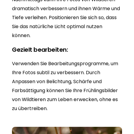
dramatisch verbessern und ihnen Wärme und
Tiefe verleihen. Positionieren Sie sich so, dass
Sie das natürliche Licht optimal nutzen
können.
Gezielt bearbeiten:
Verwenden Sie Bearbeitungsprogramme, um
Ihre Fotos subtil zu verbessern. Durch
Anpassen von Belichtung, Schärfe und
Farbsättigung können Sie Ihre Frühlingsbilder
von Wildtieren zum Leben erwecken, ohne es
zu übertreiben.