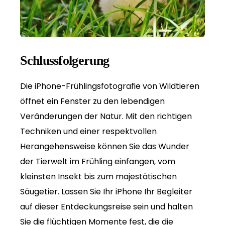
Schlussfolgerung
Die iPhone-Frühlingsfotografie von Wildtieren
öffnet ein Fenster zu den lebendigen
Veränderungen der Natur. Mit den richtigen
Techniken und einer respektvollen
Herangehensweise können Sie das Wunder
der Tierwelt im Frühling einfangen, vom
kleinsten Insekt bis zum majestätischen
Säugetier. Lassen Sie Ihr iPhone Ihr Begleiter
auf dieser Entdeckungsreise sein und halten
Sie die flüchtigen Momente fest, die die