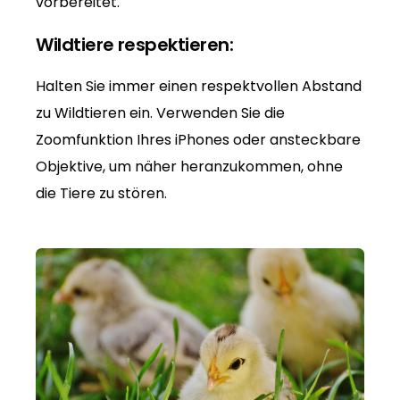
vorbereitet.
Wildtiere respektieren:
Halten Sie immer einen respektvollen Abstand
zu Wildtieren ein. Verwenden Sie die
Zoomfunktion Ihres iPhones oder ansteckbare
Objektive, um näher heranzukommen, ohne
die Tiere zu stören.