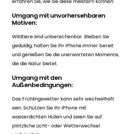
erfahren Sie, wie Sie diese meistern können:
Umgang mit unvorhersehbaren
Motiven:
Wildtiere sind unberechenbar. Bleiben Sie
geduldig, halten Sie Ihr iPhone immer bereit
und genießen Sie die unerwarteten Momente,
die die Natur bietet.
Umgang mit den
Außenbedingungen:
Das Frühlingswetter kann sehr wechselhaft
sein. Schützen Sie Ihr iPhone mit
wasserdichten Hüllen und seien Sie auf
plötzliche Licht- oder Wetterwechsel