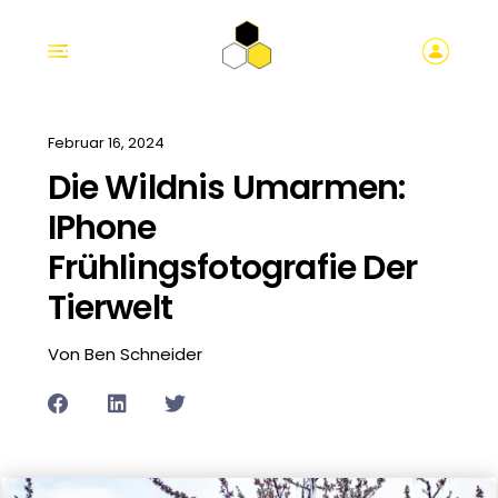
Februar 16, 2024
Die Wildnis Umarmen:
IPhone
Frühlingsfotografie Der
Tierwelt
Von Ben Schneider