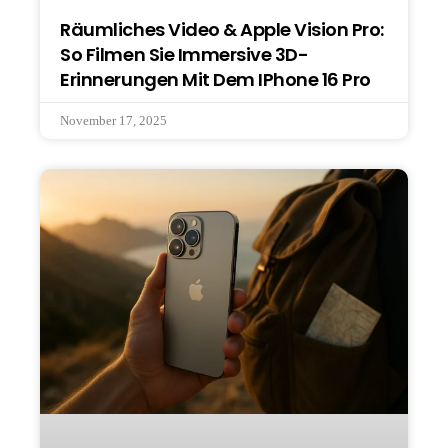
Räumliches Video & Apple Vision Pro:
So Filmen Sie Immersive 3D-
Erinnerungen Mit Dem IPhone 16 Pro
November 17, 2025