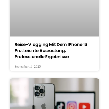
Reise-Vlogging Mit Dem IPhone 16
Pro: Leichte Ausrüstung,
Professionelle Ergebnisse
September 11, 2025