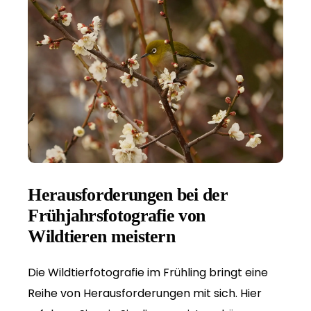
Herausforderungen bei der
Frühjahrsfotografie von
Wildtieren meistern
Die Wildtierfotografie im Frühling bringt eine
Reihe von Herausforderungen mit sich. Hier