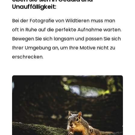
Unauffälligkeit:
Bei der Fotografie von Wildtieren muss man
oft in Ruhe auf die perfekte Aufnahme warten.
Bewegen Sie sich langsam und passen Sie sich
Ihrer Umgebung an, um Ihre Motive nicht zu
erschrecken.