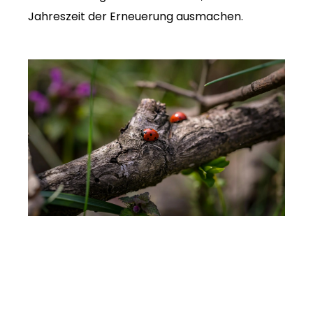
Jahreszeit der Erneuerung ausmachen.