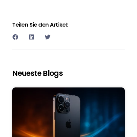
Teilen Sie den Artikel:
Neueste Blogs