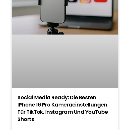
Social Media Ready: Die Besten
IPhone 16 Pro Kameraeinstellungen
Für TikTok, Instagram Und YouTube
Shorts