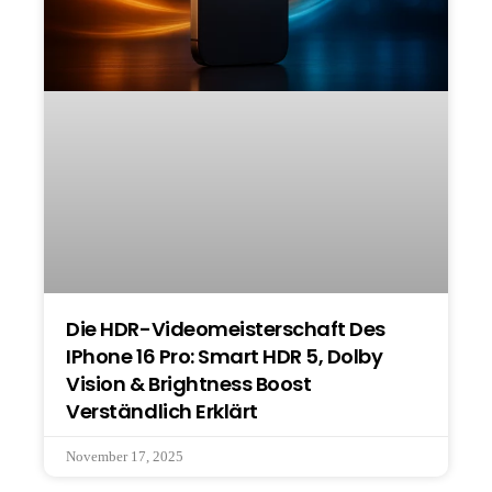
Die HDR-Videomeisterschaft Des
IPhone 16 Pro: Smart HDR 5, Dolby
Vision & Brightness Boost
Verständlich Erklärt
November 17, 2025