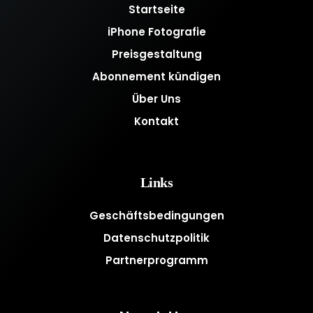
Startseite
iPhone Fotografie
Preisgestaltung
Abonnement kündigen
Über Uns
Kontakt
Links
Geschäftsbedingungen
Datenschutzpolitik
Partnerprogramm