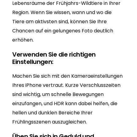
Lebensräume der Frühjahrs-Wildtiere in Ihrer
Region. Wenn Sie wissen, wann und wo die
Tiere am aktivsten sind, können Sie Ihre
Chancen auf ein gelungenes Foto deutlich
erhöhen.
Verwenden Sie die richtigen
Einstellungen:
Machen Sie sich mit den Kameraeinstellungen
Ihres iPhone vertraut. Kurze Verschlusszeiten
sind wichtig, um schnelle Bewegungen
einzufangen, und HDR kann dabei helfen, die
hellen und dunklen Bereiche Ihrer
Frühlingsszenen auszugleichen.
Üben Sie sich in Geduld und