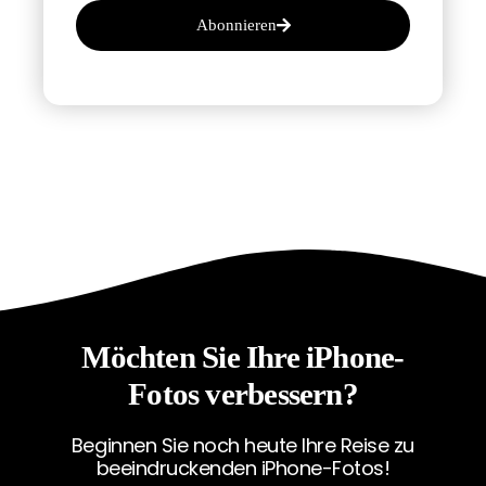
Abonnieren
Möchten Sie Ihre iPhone-
Fotos verbessern?
Beginnen Sie noch heute Ihre Reise zu
beeindruckenden iPhone-Fotos!