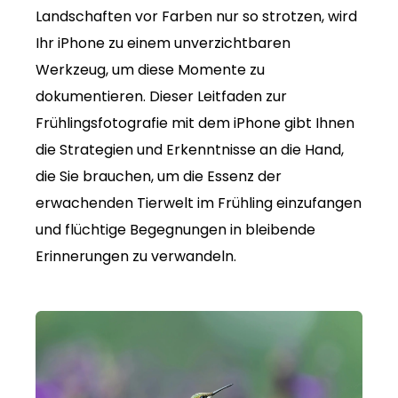
Landschaften vor Farben nur so strotzen, wird
Ihr iPhone zu einem unverzichtbaren
Werkzeug, um diese Momente zu
dokumentieren. Dieser Leitfaden zur
Frühlingsfotografie mit dem iPhone gibt Ihnen
die Strategien und Erkenntnisse an die Hand,
die Sie brauchen, um die Essenz der
erwachenden Tierwelt im Frühling einzufangen
und flüchtige Begegnungen in bleibende
Erinnerungen zu verwandeln.