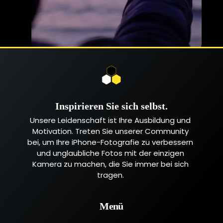
Inspirieren Sie sich selbst.
Unsere Leidenschaft ist Ihre Ausbildung und
Motivation. Treten Sie unserer Community
bei, um Ihre iPhone-Fotografie zu verbessern
und unglaubliche Fotos mit der einzigen
Kamera zu machen, die Sie immer bei sich
tragen.
Menü