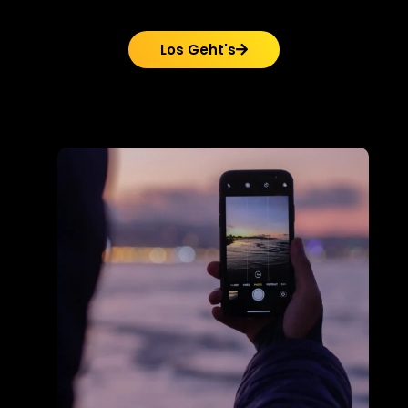
Los Geht's