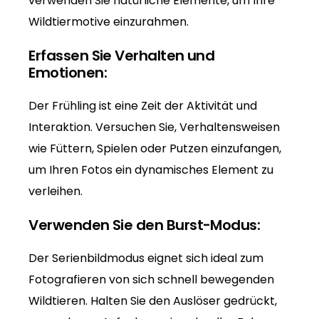
verwenden Sie natürliche Elemente, um Ihre
Wildtiermotive einzurahmen.
Erfassen Sie Verhalten und
Emotionen:
Der Frühling ist eine Zeit der Aktivität und
Interaktion. Versuchen Sie, Verhaltensweisen
wie Füttern, Spielen oder Putzen einzufangen,
um Ihren Fotos ein dynamisches Element zu
verleihen.
Verwenden Sie den Burst-Modus:
Der Serienbildmodus eignet sich ideal zum
Fotografieren von sich schnell bewegenden
Wildtieren. Halten Sie den Auslöser gedrückt,