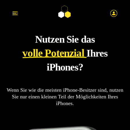
Nutzen Sie das
volle Potenzial
Ihres
iPhones?
Wenn Sie wie die meisten iPhone-Besitzer sind, nutzen
Sie nur einen kleinen Teil der Möglichkeiten Ihres
iPhones.