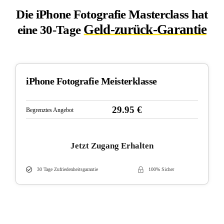
Die iPhone Fotografie Masterclass hat
Geld-zurück-Garantie
eine 30-Tage
iPhone Fotografie Meisterklasse
29.95 €
Begrenztes Angebot
Jetzt Zugang Erhalten
30 Tage Zufriedenheitsgarantie
100% Sicher