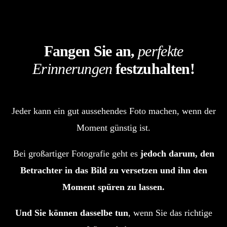
Fangen Sie an,
perfekte
Erinnerungen
festzuhalten!
Jeder kann ein gut aussehendes Foto machen, wenn der
Moment günstig ist.
Bei großartiger Fotografie geht es
jedoch darum, den
Betrachter in das Bild zu versetzen und ihn den
Moment spüren zu lassen.
Und Sie können dasselbe tun
, wenn Sie das richtige