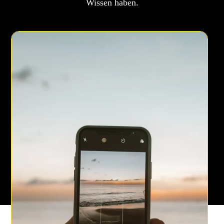
Wissen haben.