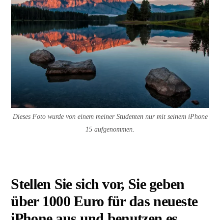
Dieses Foto wurde von einem meiner Studenten nur mit seinem iPhone
15 aufgenommen.
Stellen Sie sich vor, Sie geben
über 1000 Euro für das neueste
iPhone aus und benutzen es