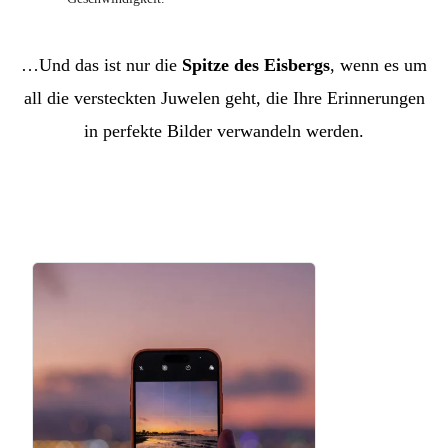
…Und das ist nur die
Spitze des Eisbergs
, wenn es um
all die versteckten Juwelen geht, die Ihre Erinnerungen
in perfekte Bilder verwandeln werden.