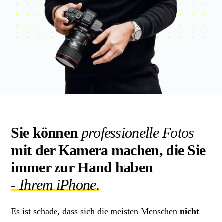
Sie können
professionelle Fotos
mit der Kamera machen, die Sie
immer zur Hand haben
- Ihrem iPhone.
Es ist schade, dass sich die meisten Menschen
nicht