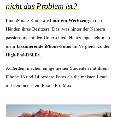
nicht das Problem ist?
Eine iPhone-Kamera
ist nur ein Werkzeug
in den
Händen ihres Besitzers. Das, was hinter der Kamera
passiert, macht den Unterschied. Heutzutage sieht man
mehr
faszinierende iPhone-Fotos
im Vergleich zu den
High-End-DSLRs.
Außerdem machen einige meiner Studenten mit ihrem
iPhone 13 und 14 bessere Fotos als die meisten Leute
mit dem neuesten iPhone Pro Max.