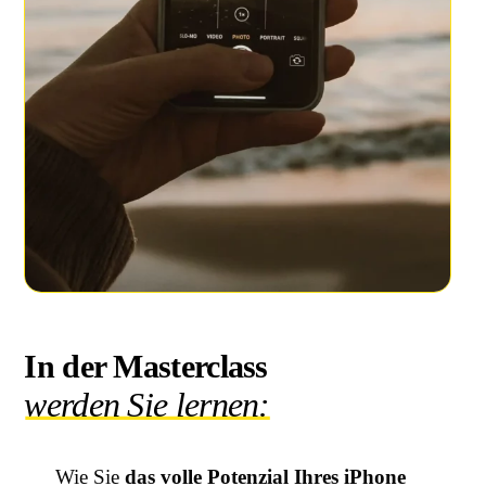
In der Masterclass
werden Sie lernen:
Wie Sie
das volle Potenzial Ihres iPhone