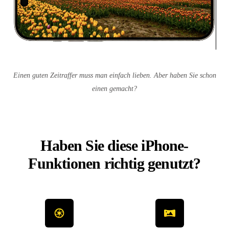
Einen guten Zeitraffer muss man einfach lieben. Aber haben Sie schon
einen gemacht?
Haben Sie diese iPhone-
Funktionen richtig genutzt?