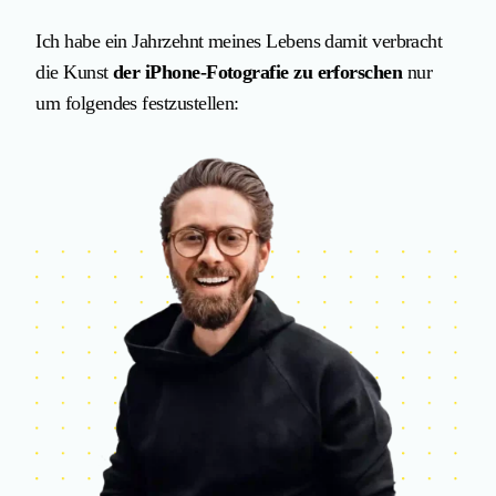
Ich habe ein Jahrzehnt meines Lebens damit verbracht
die Kunst
der iPhone-Fotografie zu erforschen
nur
um folgendes festzustellen: