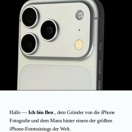
Hallo —
Ich bin Ben
, dem Gründer von die iPhone
Fotografie und dem Mann hinter einem der größten
iPhone-Fototrainings der Welt.