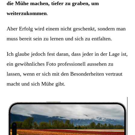
die Mühe machen, tiefer zu graben, um
weiterzukommen
.
Aber Erfolg wird einem nicht geschenkt, sondern man
muss bereit sein zu lernen und sich zu entfalten.
Ich glaube jedoch fest daran, dass jeder in der Lage ist,
ein gewöhnliches Foto professionell aussehen zu
lassen, wenn er sich mit den Besonderheiten vertraut
macht und sich Mühe gibt.