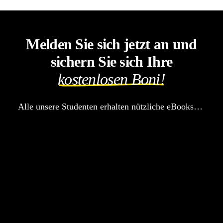
Melden Sie sich jetzt an und
sichern Sie sich Ihre
kostenlosen Boni!
Alle unsere Studenten erhalten nützliche eBooks…