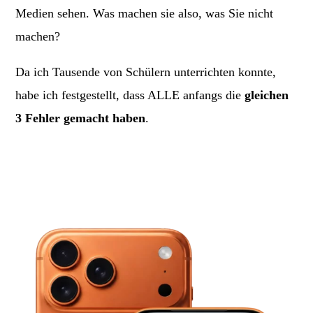
Medien sehen. Was machen sie also, was Sie nicht
machen?
Da ich Tausende von Schülern unterrichten konnte,
habe ich festgestellt, dass ALLE anfangs die
gleichen
3 Fehler gemacht haben
.