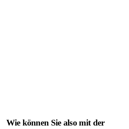
Wie können Sie also mit der