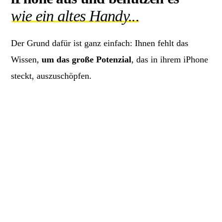
wie ein altes Handy...
Der Grund dafür ist ganz einfach: Ihnen fehlt das
Wissen,
um das große Potenzial
, das in ihrem iPhone
steckt, auszuschöpfen.