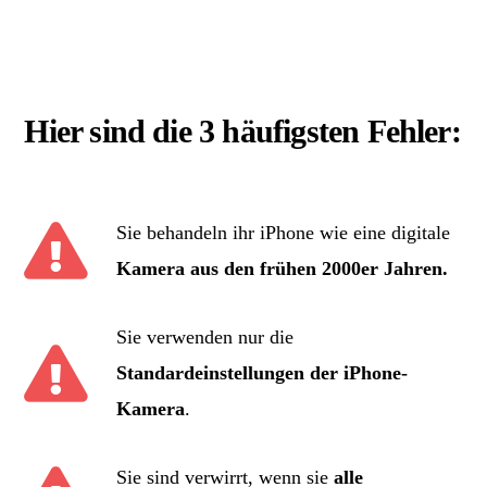
Hier sind die 3 häufigsten Fehler:
Sie behandeln ihr iPhone wie eine digitale
Kamera aus den frühen 2000er Jahren.
Sie verwenden nur die
Standardeinstellungen der iPhone-
Kamera
.
Sie sind verwirrt, wenn sie
alle