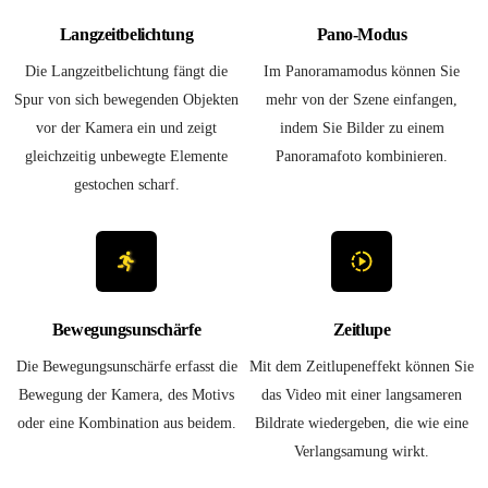
Langzeitbelichtung
Pano-Modus
Die Langzeitbelichtung fängt die
Im Panoramamodus können Sie
Spur von sich bewegenden Objekten
mehr von der Szene einfangen,
vor der Kamera ein und zeigt
indem Sie Bilder zu einem
gleichzeitig unbewegte Elemente
Panoramafoto kombinieren.
gestochen scharf.
Bewegungsunschärfe
Zeitlupe
Die Bewegungsunschärfe erfasst die
Mit dem Zeitlupeneffekt können Sie
Bewegung der Kamera, des Motivs
das Video mit einer langsameren
oder eine Kombination aus beidem.
Bildrate wiedergeben, die wie eine
Verlangsamung wirkt.