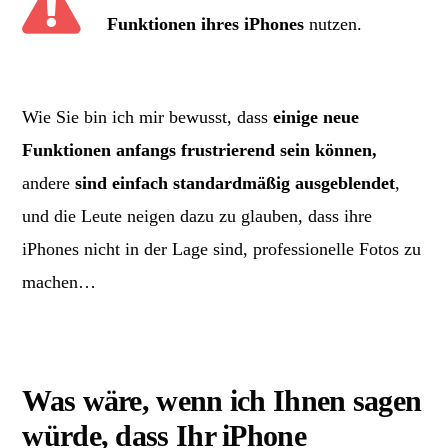
Funktionen ihres iPhones
nutzen.
Wie Sie bin ich mir bewusst, dass
einige neue
Funktionen anfangs frustrierend sein können,
andere
sind einfach standardmäßig ausgeblendet
,
und die Leute neigen dazu zu glauben, dass ihre
iPhones nicht in der Lage sind, professionelle Fotos zu
machen…
Was wäre, wenn ich Ihnen sagen
würde, dass Ihr iPhone