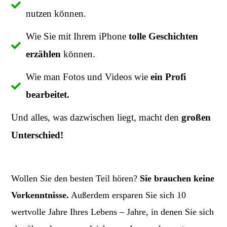
nutzen können.
Wie Sie mit Ihrem iPhone
tolle Geschichten
erzählen
können.
Wie man Fotos und Videos wie
ein Profi
bearbeitet.
Und alles, was dazwischen liegt, macht den
großen
Unterschied!
Wollen Sie den besten Teil hören?
Sie brauchen keine
Vorkenntnisse.
Außerdem ersparen Sie sich 10
wertvolle Jahre Ihres Lebens – Jahre, in denen Sie sich