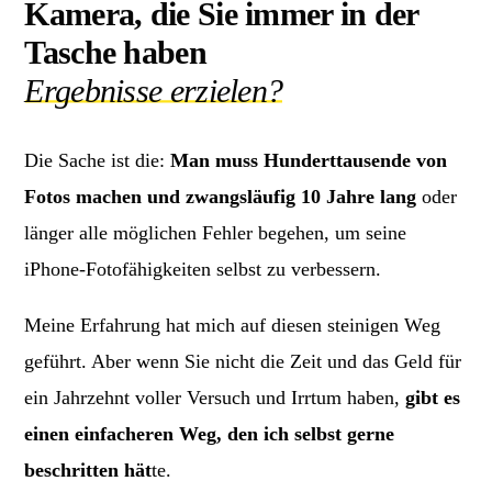
Kamera, die Sie immer in der
Tasche haben
Ergebnisse erzielen?
Die Sache ist die:
Man muss Hunderttausende von
Fotos machen und zwangsläufig 10 Jahre lang
oder
länger alle möglichen Fehler begehen, um seine
iPhone-Fotofähigkeiten selbst zu verbessern.
Meine Erfahrung hat mich auf diesen steinigen Weg
geführt. Aber wenn Sie nicht die Zeit und das Geld für
ein Jahrzehnt voller Versuch und Irrtum haben,
gibt es
einen einfacheren Weg, den ich selbst gerne
beschritten hät
te.