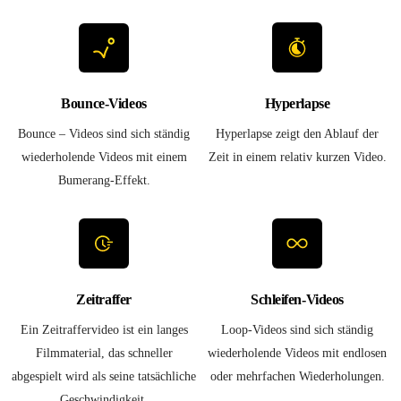
Bounce-Videos
Hyperlapse
Bounce – Videos sind sich ständig
Hyperlapse zeigt den Ablauf der
wiederholende Videos mit einem
Zeit in einem relativ kurzen Video.
Bumerang-Effekt.
Zeitraffer
Schleifen-Videos
Ein Zeitraffervideo ist ein langes
Loop-Videos sind sich ständig
Filmmaterial, das schneller
wiederholende Videos mit endlosen
abgespielt wird als seine tatsächliche
oder mehrfachen Wiederholungen.
Geschwindigkeit.