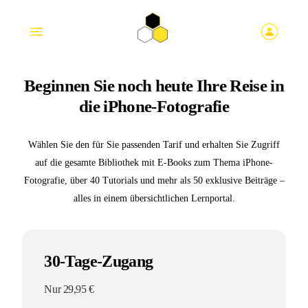
Beginnen Sie noch heute Ihre Reise in
die iPhone-Fotografie
Wählen Sie den für Sie passenden Tarif und erhalten Sie Zugriff
auf die gesamte Bibliothek mit E-Books zum Thema iPhone-
Fotografie, über 40 Tutorials und mehr als 50 exklusive Beiträge –
alles in einem übersichtlichen Lernportal.
30-Tage-Zugang
Nur 29,95 €