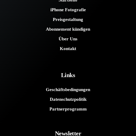
Startseite
iPhone Fotografie
Preisgestaltung
Abonnement kündigen
Über Uns
Kontakt
Links
Geschäftsbedingungen
Datenschutzpolitik
Partnerprogramm
Newsletter