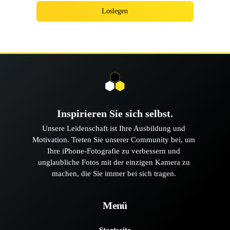
Loslegen
Inspirieren Sie sich selbst.
Unsere Leidenschaft ist Ihre Ausbildung und
Motivation. Treten Sie unserer Community bei, um
Ihre iPhone-Fotografie zu verbessern und
unglaubliche Fotos mit der einzigen Kamera zu
machen, die Sie immer bei sich tragen.
Menü