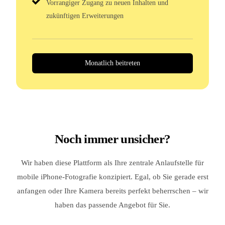
Vorrangiger Zugang zu neuen Inhalten und
zukünftigen Erweiterungen
Monatlich beitreten
Noch immer unsicher?
Wir haben diese Plattform als Ihre zentrale Anlaufstelle für
mobile iPhone-Fotografie konzipiert. Egal, ob Sie gerade erst
anfangen oder Ihre Kamera bereits perfekt beherrschen – wir
haben das passende Angebot für Sie.