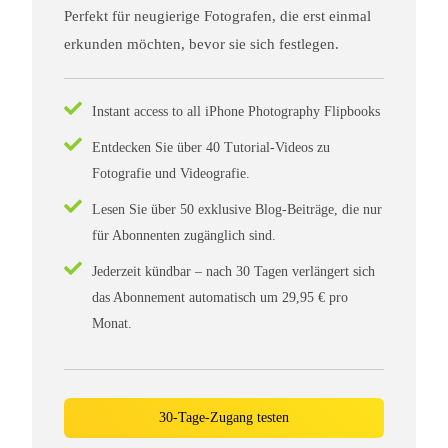
Perfekt für neugierige Fotografen, die erst einmal
erkunden möchten, bevor sie sich festlegen.
Instant access to all iPhone Photography Flipbooks
Entdecken Sie über 40 Tutorial-Videos zu
Fotografie und Videografie.
Lesen Sie über 50 exklusive Blog-Beiträge, die nur
für Abonnenten zugänglich sind.
Jederzeit kündbar – nach 30 Tagen verlängert sich
das Abonnement automatisch um 29,95 € pro
Monat.
30-Tage-Zugang testen