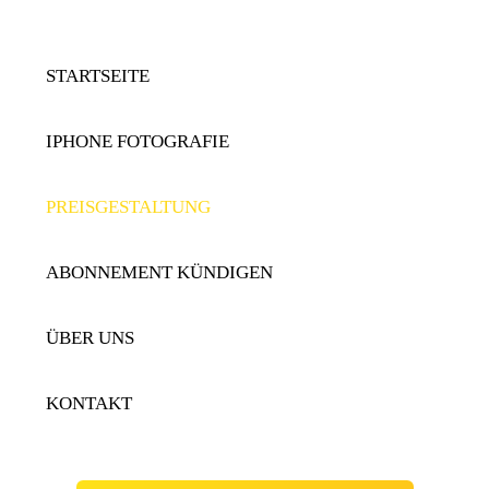
STARTSEITE
IPHONE FOTOGRAFIE
PREISGESTALTUNG
ABONNEMENT KÜNDIGEN
ÜBER UNS
KONTAKT