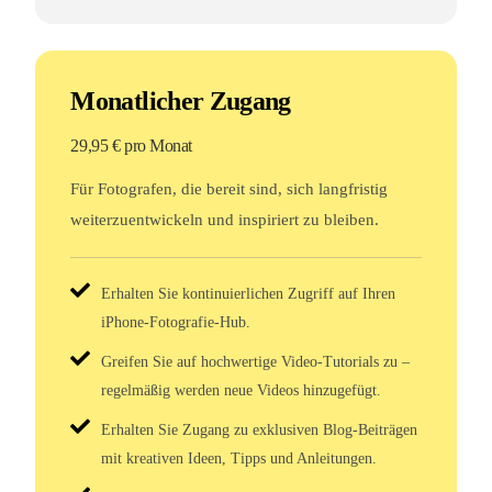
Monatlicher Zugang
29,95 € pro Monat
Für Fotografen, die bereit sind, sich langfristig
weiterzuentwickeln und inspiriert zu bleiben.
Erhalten Sie kontinuierlichen Zugriff auf Ihren
iPhone-Fotografie-Hub.
Greifen Sie auf hochwertige Video-Tutorials zu –
regelmäßig werden neue Videos hinzugefügt.
Erhalten Sie Zugang zu exklusiven Blog-Beiträgen
mit kreativen Ideen, Tipps und Anleitungen.