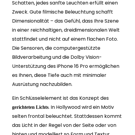
Schatten, jedes sanfte Leuchten erfüllt einen
Zweck. Gute filmische Beleuchtung schafft
Dimensionalität – das Gefühl, dass Ihre Szene
in einer reichhaltigen, dreidimensionalen Welt
stattfindet und nicht auf einem flachen Foto.
Die Sensoren, die computergestützte
Bildverarbeitung und die Dolby Vision-
Unterstützung des iPhone 16 Pro ermöglichen
es Ihnen, diese Tiefe auch mit minimaler
Ausrüstung nachzubilden.
Ein Schlüsselelement ist das Konzept des
. In Hollywood wird ein Motiv
gerichteten Lichts
selten frontal beleuchtet. Stattdessen kommt
das Licht in der Regel von der Seite oder von
hinten und modelliert so Form und Textur.