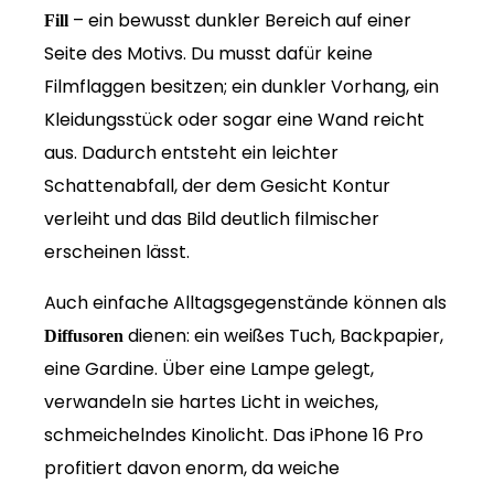
– ein bewusst dunkler Bereich auf einer
Fill
Seite des Motivs. Du musst dafür keine
Filmflaggen besitzen; ein dunkler Vorhang, ein
Kleidungsstück oder sogar eine Wand reicht
aus. Dadurch entsteht ein leichter
Schattenabfall, der dem Gesicht Kontur
verleiht und das Bild deutlich filmischer
erscheinen lässt.
Auch einfache Alltagsgegenstände können als
dienen: ein weißes Tuch, Backpapier,
Diffusoren
eine Gardine. Über eine Lampe gelegt,
verwandeln sie hartes Licht in weiches,
schmeichelndes Kinolicht. Das iPhone 16 Pro
profitiert davon enorm, da weiche