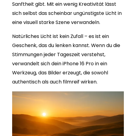
Sanftheit gibt. Mit ein wenig Kreativität lässt
sich selbst das scheinbar ungünstigste Licht in
eine visuell starke Szene verwandeln.
Natürliches Licht ist kein Zufall – es ist ein
Geschenk, das du lenken kannst. Wenn du die
Stimmungen jeder Tageszeit verstehst,
verwandelt sich dein iPhone 16 Pro in ein
Werkzeug, das Bilder erzeugt, die sowohl
authentisch als auch filmreif wirken.