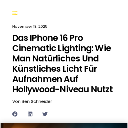
November 18, 2025
Das IPhone 16 Pro
Cinematic Lighting: Wie
Man Natürliches Und
Künstliches Licht Für
Aufnahmen Auf
Hollywood-Niveau Nutzt
Von Ben Schneider