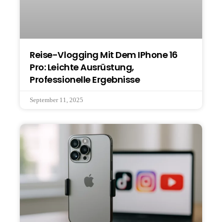
Reise-Vlogging Mit Dem IPhone 16
Pro: Leichte Ausrüstung,
Professionelle Ergebnisse
September 11, 2025