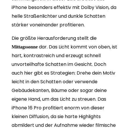
iPhone besonders effektiv mit Dolby Vision, da
helle Straßenlichter und dunkle Schatten
stärker voneinander profitieren.
Die größte Herausforderung stellt die
dar. Das Licht kommt von oben, ist
Mittagssonne
hart, kontrastreich und erzeugt schnell
unvorteilhafte Schatten im Gesicht. Doch
auch hier gibt es Strategien: Drehe dein Motiv
leicht in den Schatten oder verwende
Gebäudekanten, Bäume oder sogar deine
eigene Hand, um das Licht zu streuen. Das
iPhone 16 Pro profitiert enorm von dieser
kleinen Diffusion, da sie harte Highlights
abmildert und der Aufnahme wieder filmische