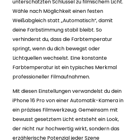
unterschätzten Schlüssel zu filmischem Licht.
Wähle nach Möglichkeit einen festen
Weißabgleich statt „Automatisch“, damit
deine Farbstimmung stabil bleibt. So
verhinderst du, dass die Farbtemperatur
springt, wenn du dich bewegst oder
Lichtquellen wechselst. Eine konstante
Farbtemperatur ist ein typisches Merkmal
professioneller Filmaufnahmen.
Mit diesen Einstellungen verwandelst du dein
iPhone 16 Pro von einer Automatik-Kamera in
ein präzises Filmwerkzeug. Gemeinsam mit
bewusst gesetztem Licht entsteht ein Look,
der nicht nur hochwertig wirkt, sondern das
erzählerische Potenzial jeder Szene