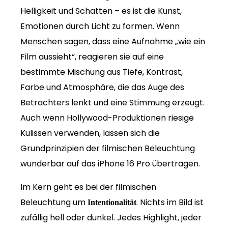
Helligkeit und Schatten – es ist die Kunst,
Emotionen durch Licht zu formen. Wenn
Menschen sagen, dass eine Aufnahme „wie ein
Film aussieht“, reagieren sie auf eine
bestimmte Mischung aus Tiefe, Kontrast,
Farbe und Atmosphäre, die das Auge des
Betrachters lenkt und eine Stimmung erzeugt.
Auch wenn Hollywood-Produktionen riesige
Kulissen verwenden, lassen sich die
Grundprinzipien der filmischen Beleuchtung
wunderbar auf das iPhone 16 Pro übertragen.
Im Kern geht es bei der filmischen
Beleuchtung um
. Nichts im Bild ist
Intentionalität
zufällig hell oder dunkel. Jedes Highlight, jeder