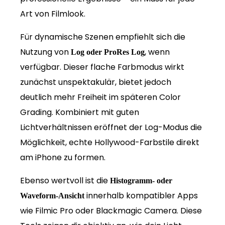
Art von Filmlook.
Für dynamische Szenen empfiehlt sich die
Nutzung von
, wenn
Log oder ProRes Log
verfügbar. Dieser flache Farbmodus wirkt
zunächst unspektakulär, bietet jedoch
deutlich mehr Freiheit im späteren Color
Grading. Kombiniert mit guten
Lichtverhältnissen eröffnet der Log-Modus die
Möglichkeit, echte Hollywood-Farbstile direkt
am iPhone zu formen.
Ebenso wertvoll ist die
Histogramm- oder
innerhalb kompatibler Apps
Waveform-Ansicht
wie Filmic Pro oder Blackmagic Camera. Diese