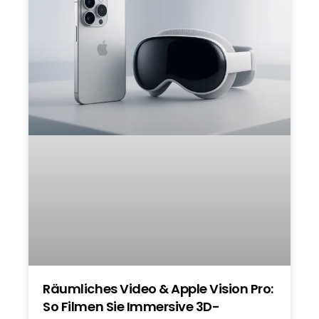
Räumliches Video & Apple Vision Pro:
So Filmen Sie Immersive 3D-