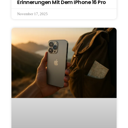
Erinnerungen Mit Dem IPhone 16 Pro
November 17, 2025