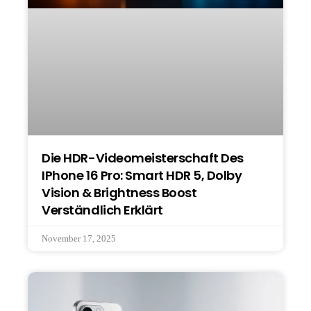
Die HDR-Videomeisterschaft Des
IPhone 16 Pro: Smart HDR 5, Dolby
Vision & Brightness Boost
Verständlich Erklärt
November 17, 2025