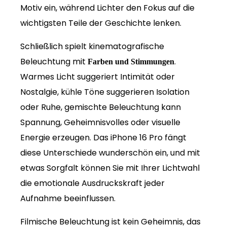
Motiv ein, während Lichter den Fokus auf die
wichtigsten Teile der Geschichte lenken.
Schließlich spielt kinematografische
Beleuchtung mit
.
Farben und Stimmungen
Warmes Licht suggeriert Intimität oder
Nostalgie, kühle Töne suggerieren Isolation
oder Ruhe, gemischte Beleuchtung kann
Spannung, Geheimnisvolles oder visuelle
Energie erzeugen. Das iPhone 16 Pro fängt
diese Unterschiede wunderschön ein, und mit
etwas Sorgfalt können Sie mit Ihrer Lichtwahl
die emotionale Ausdruckskraft jeder
Aufnahme beeinflussen.
Filmische Beleuchtung ist kein Geheimnis, das