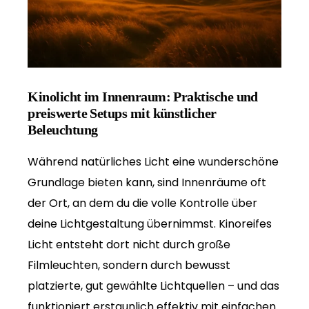
Kinolicht im Innenraum: Praktische und
preiswerte Setups mit künstlicher
Beleuchtung
Während natürliches Licht eine wunderschöne
Grundlage bieten kann, sind Innenräume oft
der Ort, an dem du die volle Kontrolle über
deine Lichtgestaltung übernimmst. Kinoreifes
Licht entsteht dort nicht durch große
Filmleuchten, sondern durch bewusst
platzierte, gut gewählte Lichtquellen – und das
funktioniert erstaunlich effektiv mit einfachen