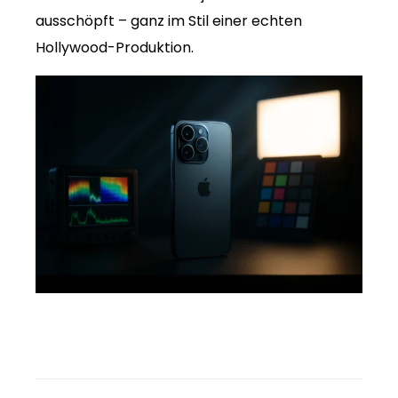
ausschöpft – ganz im Stil einer echten
Hollywood-Produktion.