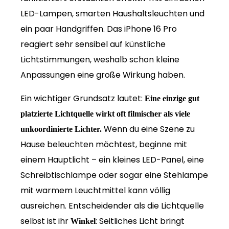
LED-Lampen, smarten Haushaltsleuchten und
ein paar Handgriffen. Das iPhone 16 Pro
reagiert sehr sensibel auf künstliche
Lichtstimmungen, weshalb schon kleine
Anpassungen eine große Wirkung haben.
Ein wichtiger Grundsatz lautet:
Eine einzige gut
platzierte Lichtquelle wirkt oft filmischer als viele
Wenn du eine Szene zu
unkoordinierte Lichter.
Hause beleuchten möchtest, beginne mit
einem Hauptlicht – ein kleines LED-Panel, eine
Schreibtischlampe oder sogar eine Stehlampe
mit warmem Leuchtmittel kann völlig
ausreichen. Entscheidender als die Lichtquelle
selbst ist ihr
: Seitliches Licht bringt
Winkel