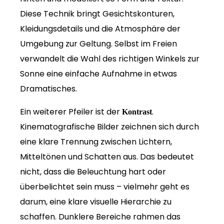
Diese Technik bringt Gesichtskonturen,
Kleidungsdetails und die Atmosphäre der
Umgebung zur Geltung. Selbst im Freien
verwandelt die Wahl des richtigen Winkels zur
Sonne eine einfache Aufnahme in etwas
Dramatisches.
Ein weiterer Pfeiler ist der
.
Kontrast
Kinematografische Bilder zeichnen sich durch
eine klare Trennung zwischen Lichtern,
Mitteltönen und Schatten aus. Das bedeutet
nicht, dass die Beleuchtung hart oder
überbelichtet sein muss – vielmehr geht es
darum, eine klare visuelle Hierarchie zu
schaffen. Dunklere Bereiche rahmen das