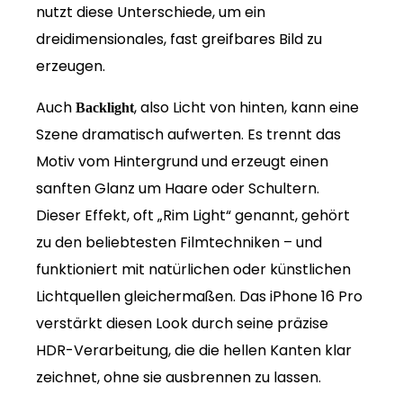
nutzt diese Unterschiede, um ein
dreidimensionales, fast greifbares Bild zu
erzeugen.
Auch
, also Licht von hinten, kann eine
Backlight
Szene dramatisch aufwerten. Es trennt das
Motiv vom Hintergrund und erzeugt einen
sanften Glanz um Haare oder Schultern.
Dieser Effekt, oft „Rim Light“ genannt, gehört
zu den beliebtesten Filmtechniken – und
funktioniert mit natürlichen oder künstlichen
Lichtquellen gleichermaßen. Das iPhone 16 Pro
verstärkt diesen Look durch seine präzise
HDR-Verarbeitung, die die hellen Kanten klar
zeichnet, ohne sie ausbrennen zu lassen.