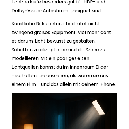
Lichtverläufe besonders gut für HDR- und
Dolby-Vision-Aufnahmen geeignet sind.
Künstliche Beleuchtung bedeutet nicht
zwingend großes Equipment. Viel mehr geht
es darum, Licht bewusst zu gestalten,
Schatten zu akzeptieren und die Szene zu
modellieren. Mit ein paar gezielten
Lichtquellen kannst du im Innenraum Bilder
erschaffen, die aussehen, als wären sie aus
einem Film – und das allein mit deinem iPhone.