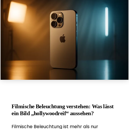
Filmische Beleuchtung verstehen: Was lässt
ein Bild „hollywoodreif“ aussehen?
Filmische Beleuchtung ist mehr als nur