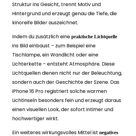
Struktur ins Gesicht, trennt Motiv und
Hintergrund und erzeugt genau die Tiefe, die
kinoreife Bilder auszeichnet.
Indem du zusätzlich eine
praktische Lichtquelle
ins Bild einbaust – zum Beispiel eine
Tischlampe, ein Wandlicht oder eine
Lichterkette – entsteht Atmosphäre. Diese
Lichtquellen dienen nicht nur der Beleuchtung,
sondern auch der Geschichte der Szene. Das
iPhone 16 Pro registriert solche warmen
Lichtinseln besonders fein und erzeugt daraus
einen visuellen Look, der sofort intimer und
hochwertiger wirkt.
Ein weiteres wirkungsvolles Mittel ist
negatives