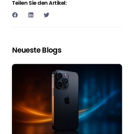
Teilen Sie den Artikel:
Neueste Blogs