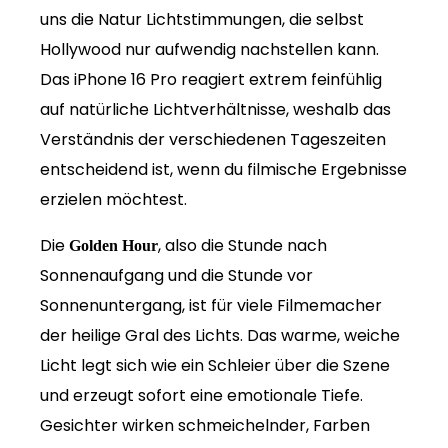
uns die Natur Lichtstimmungen, die selbst
Hollywood nur aufwendig nachstellen kann.
Das iPhone 16 Pro reagiert extrem feinfühlig
auf natürliche Lichtverhältnisse, weshalb das
Verständnis der verschiedenen Tageszeiten
entscheidend ist, wenn du filmische Ergebnisse
erzielen möchtest.
Die
, also die Stunde nach
Golden Hour
Sonnenaufgang und die Stunde vor
Sonnenuntergang, ist für viele Filmemacher
der heilige Gral des Lichts. Das warme, weiche
Licht legt sich wie ein Schleier über die Szene
und erzeugt sofort eine emotionale Tiefe.
Gesichter wirken schmeichelnder, Farben