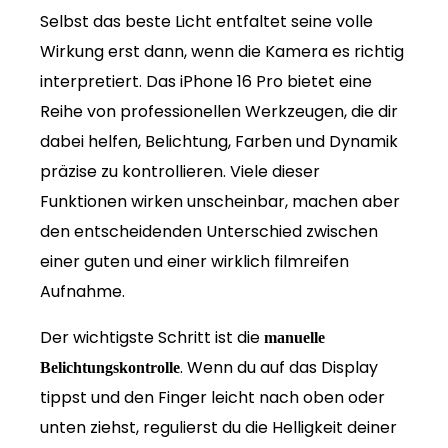
Selbst das beste Licht entfaltet seine volle
Wirkung erst dann, wenn die Kamera es richtig
interpretiert. Das iPhone 16 Pro bietet eine
Reihe von professionellen Werkzeugen, die dir
dabei helfen, Belichtung, Farben und Dynamik
präzise zu kontrollieren. Viele dieser
Funktionen wirken unscheinbar, machen aber
den entscheidenden Unterschied zwischen
einer guten und einer wirklich filmreifen
Aufnahme.
Der wichtigste Schritt ist die
manuelle
. Wenn du auf das Display
Belichtungskontrolle
tippst und den Finger leicht nach oben oder
unten ziehst, regulierst du die Helligkeit deiner