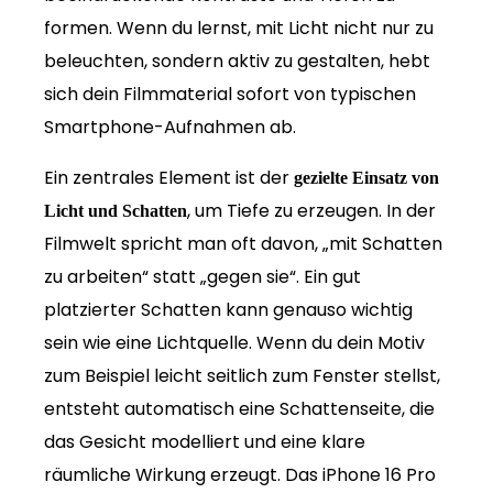
formen. Wenn du lernst, mit Licht nicht nur zu
beleuchten, sondern aktiv zu gestalten, hebt
sich dein Filmmaterial sofort von typischen
Smartphone-Aufnahmen ab.
Ein zentrales Element ist der
gezielte Einsatz von
, um Tiefe zu erzeugen. In der
Licht und Schatten
Filmwelt spricht man oft davon, „mit Schatten
zu arbeiten“ statt „gegen sie“. Ein gut
platzierter Schatten kann genauso wichtig
sein wie eine Lichtquelle. Wenn du dein Motiv
zum Beispiel leicht seitlich zum Fenster stellst,
entsteht automatisch eine Schattenseite, die
das Gesicht modelliert und eine klare
räumliche Wirkung erzeugt. Das iPhone 16 Pro