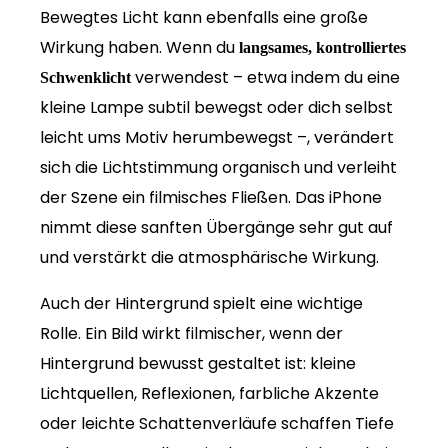
Bewegtes Licht kann ebenfalls eine große
Wirkung haben. Wenn du
langsames, kontrolliertes
verwendest – etwa indem du eine
Schwenklicht
kleine Lampe subtil bewegst oder dich selbst
leicht ums Motiv herumbewegst –, verändert
sich die Lichtstimmung organisch und verleiht
der Szene ein filmisches Fließen. Das iPhone
nimmt diese sanften Übergänge sehr gut auf
und verstärkt die atmosphärische Wirkung.
Auch der Hintergrund spielt eine wichtige
Rolle. Ein Bild wirkt filmischer, wenn der
Hintergrund bewusst gestaltet ist: kleine
Lichtquellen, Reflexionen, farbliche Akzente
oder leichte Schattenverläufe schaffen Tiefe