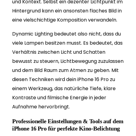
und Kontext. Selbst ein dezenter Lichtpunkt im
Hintergrund kann ein ansonsten flaches Bild in
eine vielschichtige Komposition verwandeln.
Dynamic Lighting bedeutet also nicht, dass du
viele Lampen besitzen musst. Es bedeutet, das
Verhältnis zwischen Licht und Schatten
bewusst zu steuern, Lichtbewegung zuzulassen
und dem Bild Raum zum Atmen zu geben. Mit
diesen Techniken wird dein iPhone 16 Pro zu
einem Werkzeug, das natürliche Tiefe, klare
Kontraste und filmische Energie in jeder
Aufnahme hervorbringt.
Professionelle Einstellungen & Tools auf dem
iPhone 16 Pro für perfekte Kino-Belichtung