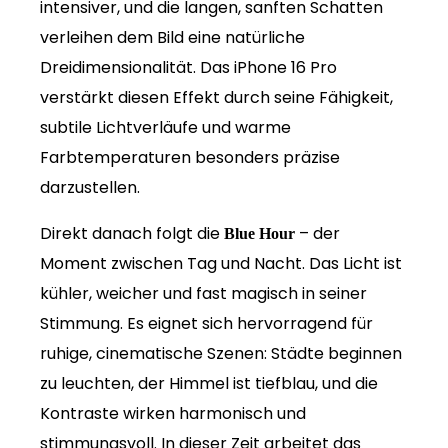
intensiver, und die langen, sanften Schatten
verleihen dem Bild eine natürliche
Dreidimensionalität. Das iPhone 16 Pro
verstärkt diesen Effekt durch seine Fähigkeit,
subtile Lichtverläufe und warme
Farbtemperaturen besonders präzise
darzustellen.
Direkt danach folgt die
– der
Blue Hour
Moment zwischen Tag und Nacht. Das Licht ist
kühler, weicher und fast magisch in seiner
Stimmung. Es eignet sich hervorragend für
ruhige, cinematische Szenen: Städte beginnen
zu leuchten, der Himmel ist tiefblau, und die
Kontraste wirken harmonisch und
stimmungsvoll. In dieser Zeit arbeitet das