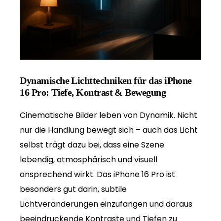
Dynamische Lichttechniken für das iPhone
16 Pro: Tiefe, Kontrast & Bewegung
Cinematische Bilder leben von Dynamik. Nicht
nur die Handlung bewegt sich – auch das Licht
selbst trägt dazu bei, dass eine Szene
lebendig, atmosphärisch und visuell
ansprechend wirkt. Das iPhone 16 Pro ist
besonders gut darin, subtile
Lichtveränderungen einzufangen und daraus
beeindruckende Kontraste und Tiefen zu