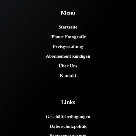
Menü
Startseite
iPhone Fotografie
Preisgestaltung
Abonnement kündigen
Über Uns
Kontakt
Links
Geschäftsbedingungen
Datenschutzpolitik