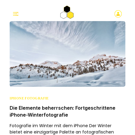
IPHONE FOTOGRAFIE
Die Elemente beherrschen: Fortgeschrittene
iPhone-Winterfotografie
Fotografie im Winter mit dem iPhone Der Winter
bietet eine einzigartige Palette an fotografischen