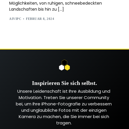
Möglichkeiten, von ruhigen, schneebedeckten
Landschaften bis hin zu […]
AIVIPC
FEBRUAR 8, 2024
Inspirieren Sie sich selbst.
Unsere Leidenschaft ist Ihre Ausbildung und
Motivation. Treten Sie unserer Community
bei, um Ihre iPhone-Fotografie zu verbessern
und unglaubliche Fotos mit der einzigen
Kamera zu machen, die Sie immer bei sich
tragen.