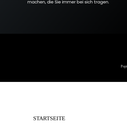
machen, die Sie immer bei sich tragen.
Popi
STARTSEITE