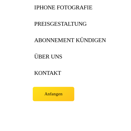
IPHONE FOTOGRAFIE
PREISGESTALTUNG
ABONNEMENT KÜNDIGEN
ÜBER UNS
KONTAKT
Anfangen