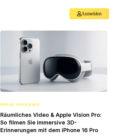
Anmelden
IPHONE FOTOGRAFIE
Räumliches Video & Apple Vision Pro:
So filmen Sie immersive 3D-
Erinnerungen mit dem iPhone 16 Pro