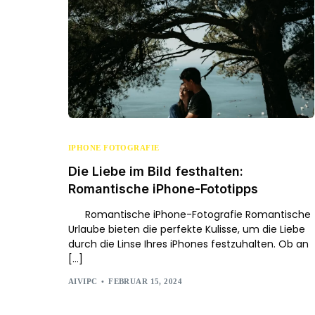
IPHONE FOTOGRAFIE
Die Liebe im Bild festhalten:
Romantische iPhone-Fototipps
Romantische iPhone-Fotografie Romantische
Urlaube bieten die perfekte Kulisse, um die Liebe
durch die Linse Ihres iPhones festzuhalten. Ob an
[…]
AIVIPC
FEBRUAR 15, 2024