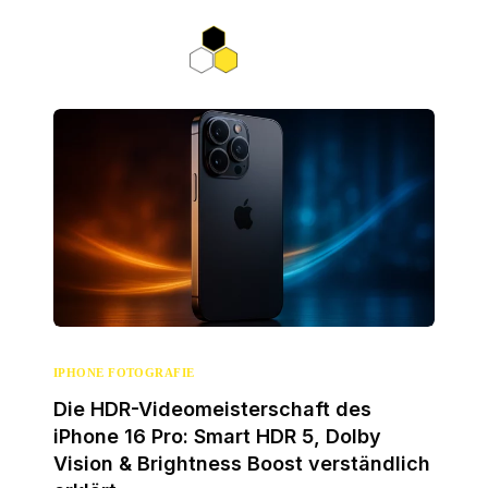
IPHONE FOTOGRAFIE
Die HDR-Videomeisterschaft des
iPhone 16 Pro: Smart HDR 5, Dolby
Vision & Brightness Boost verständlich