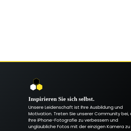
Inspirieren Sie sich selbst.
Unsere Leidenschaft ist Ihre Ausbildung und
Motivation. Treten Sie unserer Community bei,
Ihre iPhone-Fotografie zu verbessern und
unglaubliche Fotos mit der einzigen Kamera zu