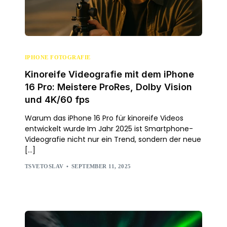
IPHONE FOTOGRAFIE
Kinoreife Videografie mit dem iPhone
16 Pro: Meistere ProRes, Dolby Vision
und 4K/60 fps
Warum das iPhone 16 Pro für kinoreife Videos
entwickelt wurde Im Jahr 2025 ist Smartphone-
Videografie nicht nur ein Trend, sondern der neue
[…]
TSVETOSLAV
SEPTEMBER 11, 2025