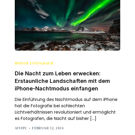
IPHONE FOTOGRAFIE
Die Nacht zum Leben erwecken:
Erstaunliche Landschaften mit dem
iPhone-Nachtmodus einfangen
Die Einführung des Nachtmodus auf dem iPhone
hat die Fotografie bei schlechten
Lichtverhältnissen revolutioniert und ermöglicht
es Fotografen, die Nacht auf bisher […]
AIVIPC
FEBRUAR 12, 2024