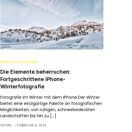
IPHONE FOTOGRAFIE
Die Elemente beherrschen:
Fortgeschrittene iPhone-
Winterfotografie
Fotografie im Winter mit dem iPhone Der Winter
bietet eine einzigartige Palette an fotografischen
Möglichkeiten, von ruhigen, schneebedeckten
Landschaften bis hin zu […]
AIVIPC
FEBRUAR 8, 2024