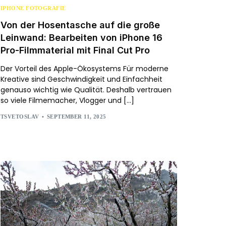
IPHONE FOTOGRAFIE
Von der Hosentasche auf die große
Leinwand: Bearbeiten von iPhone 16
Pro-Filmmaterial mit Final Cut Pro
Der Vorteil des Apple-Ökosystems Für moderne
Kreative sind Geschwindigkeit und Einfachheit
genauso wichtig wie Qualität. Deshalb vertrauen
so viele Filmemacher, Vlogger und […]
TSVETOSLAV
SEPTEMBER 11, 2025