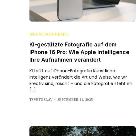
IPHONE FOTOGRAFIE
KI-gestützte Fotografie auf dem
iPhone 16 Pro: Wie Apple Intelligence
Ihre Aufnahmen verändert
KI trifft auf iPhone-Fotografie Künstliche
Intelligenz verändert die Art und Weise, wie wir
kreativ sind, rasant – und die Fotografie steht im
[…]
TSVETOSLAV
SEPTEMBER 11, 2025