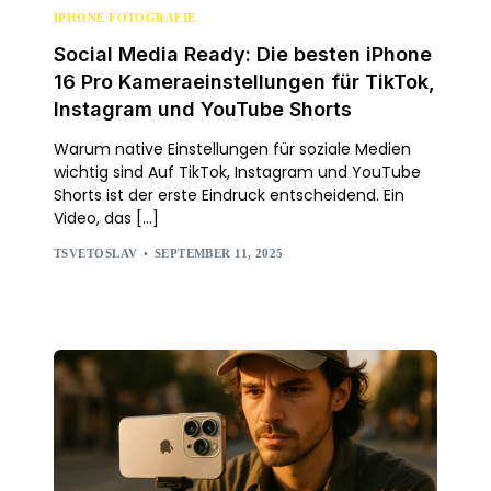
IPHONE FOTOGRAFIE
Social Media Ready: Die besten iPhone
16 Pro Kameraeinstellungen für TikTok,
Instagram und YouTube Shorts
Warum native Einstellungen für soziale Medien
wichtig sind Auf TikTok, Instagram und YouTube
Shorts ist der erste Eindruck entscheidend. Ein
Video, das […]
TSVETOSLAV
SEPTEMBER 11, 2025