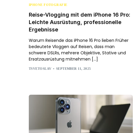
IPHONE FOTOGRAFIE
Reise-Vlogging mit dem iPhone 16 Pro:
Leichte Ausrüstung, professionelle
Ergebnisse
Warum Reisende das iPhone 16 Pro lieben Früher
bedeutete Vloggen auf Reisen, dass man
schwere DSLRs, mehrere Objektive, Stative und
Ersatzausrüstung mitnehmen […]
TSVETOSLAV
SEPTEMBER 11, 2025