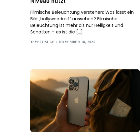
Niveau nutzt
Filmische Beleuchtung verstehen: Was lässt ein
Bild „hollywoodreif“ aussehen? Filmische
Beleuchtung ist mehr als nur Helligkeit und
Schatten – es ist die […]
TSVETOSLAV
NOVEMBER 18, 2025