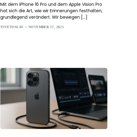
Mit dem iPhone 16 Pro und dem Apple Vision Pro
hat sich die Art, wie wir Erinnerungen festhalten,
grundlegend verändert. Wir bewegen […]
TSVETOSLAV
NOVEMBER 17, 2025