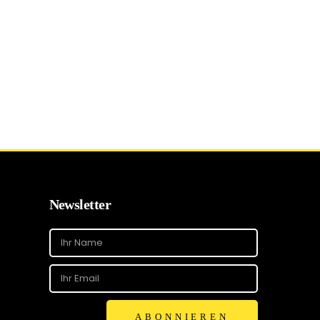
Newsletter
ABONNIEREN