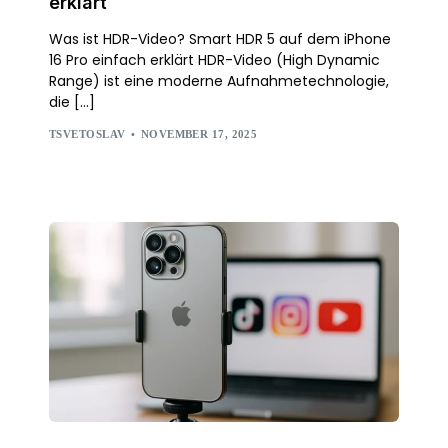
erklärt
Was ist HDR-Video? Smart HDR 5 auf dem iPhone
16 Pro einfach erklärt HDR-Video (High Dynamic
Range) ist eine moderne Aufnahmetechnologie,
die […]
TSVETOSLAV
NOVEMBER 17, 2025