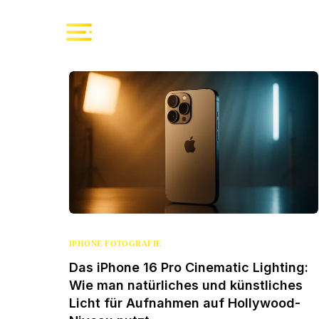
IPHONE FOTOGRAFIE
Das iPhone 16 Pro Cinematic Lighting:
Wie man natürliches und künstliches
Licht für Aufnahmen auf Hollywood-