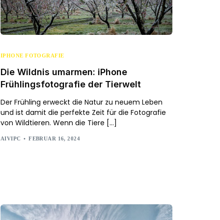
IPHONE FOTOGRAFIE
Die Wildnis umarmen: iPhone
Frühlingsfotografie der Tierwelt
Der Frühling erweckt die Natur zu neuem Leben
und ist damit die perfekte Zeit für die Fotografie
von Wildtieren. Wenn die Tiere […]
AIVIPC
FEBRUAR 16, 2024